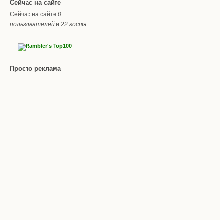
Сейчас на сайте
Сейчас на сайте
0
пользователей
и
22 гостя
.
Просто реклама