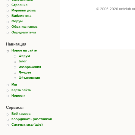
Строение
© 2006-2026 antclub.
Муравьи дома
Библиотека
Форум
Обратная связь
Определители
Навигация
Новое на сайте
Форум
Блог
Изображения
Лучшее
Объявления
Мы
Карта сайта
Новости
Сервисы
Веб камера
Координаты участников
Систематика (tabs)