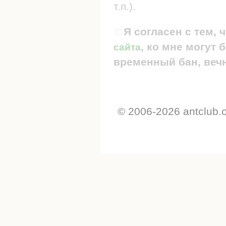
т.п.).
Я согласен с тем, 
, ко мне могут
сайта
временный бан, вечн
© 2006-2026 antclub.