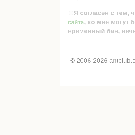
Я согласен с тем, 
, ко мне могут
сайта
временный бан, вечн
© 2006-2026 antclub.