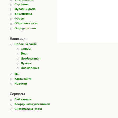
Строение
Муравьи дома
Библиотека
Форум
Обратная связь
Определители
Навигация
Новое на сайте
Форум
Блог
Изображения
Лучшее
Объявления
Мы
Карта сайта
Новости
Сервисы
Веб камера
Координаты участников
Систематика (tabs)