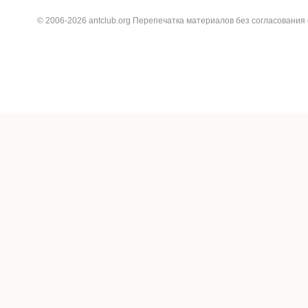
© 2006-2026 antclub.org Перепечатка материалов без согласования