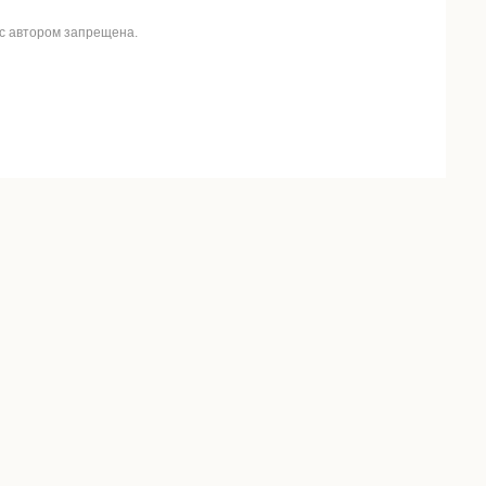
 с автором запрещена.