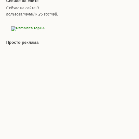
Сейчас на сайте
Сейчас на сайте
0
пользователей
и
25 гостей
.
Просто реклама