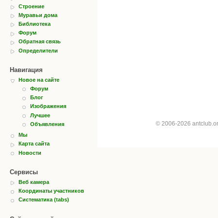
Строение
Муравьи дома
Библиотека
Форум
Обратная связь
Определители
Навигация
Новое на сайте
Форум
Блог
Изображения
Лучшее
© 2006-2026 antclub.
Объявления
Мы
Карта сайта
Новости
Сервисы
Веб камера
Координаты участников
Систематика (tabs)