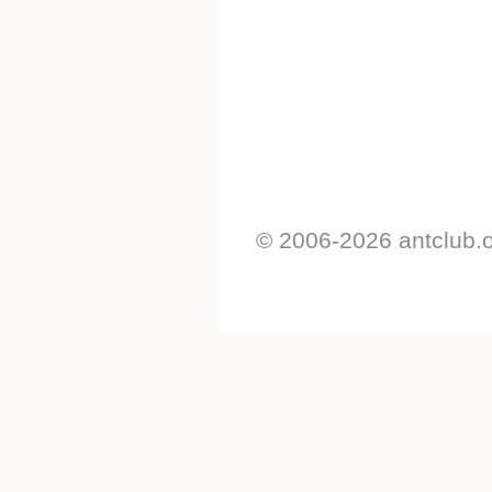
© 2006-2026 antclub.