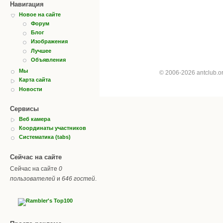
Навигация
Новое на сайте
Форум
Блог
Изображения
Лучшее
Объявления
Мы
© 2006-2026 antclub.
Карта сайта
Новости
Сервисы
Веб камера
Координаты участников
Систематика (tabs)
Сейчас на сайте
Сейчас на сайте
0
пользователей
и
646 гостей
.