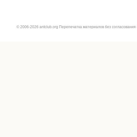
© 2006-2026 antclub.org Перепечатка материалов без согласования