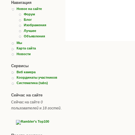
Навигация
Новое на сайте
Форум
Блог
Изображения
Лучшее
Объявления
Мы
Карта сайта
Новости
Сервисы
Веб камера
Координаты участников
Систематика (tabs)
Сейчас на сайте
Сейчас на сайте
0
пользователей
и
18 гостей
.