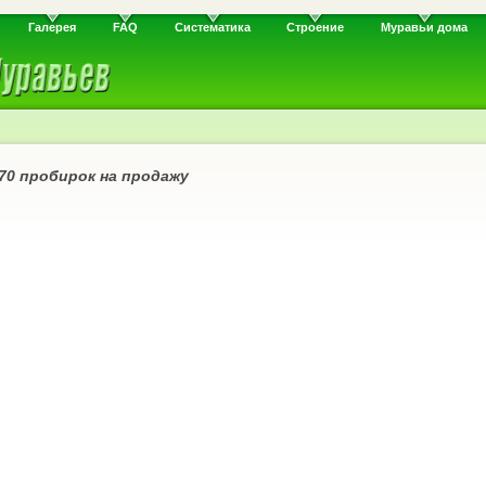
Галерея
FAQ
Систематика
Строение
Муравьи дома
70 пробирок на продажу