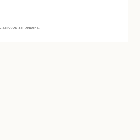
 с автором запрещена.