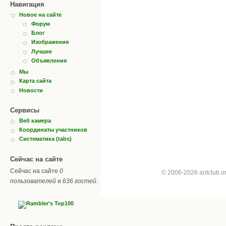
Навигация
Новое на сайте
Форум
Блог
Изображения
Лучшее
Объявления
Мы
Карта сайта
Новости
Сервисы
Веб камера
Координаты участников
Систематика (tabs)
Сейчас на сайте
Сейчас на сайте
0
© 2006-2026 antclub.
пользователей
и
636 гостей
.