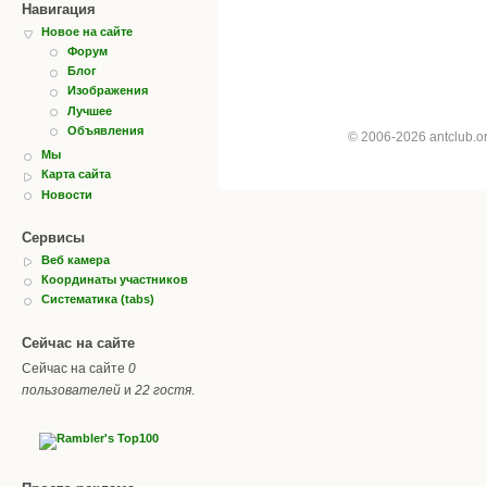
Навигация
Новое на сайте
Форум
Блог
Изображения
Лучшее
Объявления
© 2006-2026 antclub.
Мы
Карта сайта
Новости
Сервисы
Веб камера
Координаты участников
Систематика (tabs)
Сейчас на сайте
Сейчас на сайте
0
пользователей
и
22 гостя
.