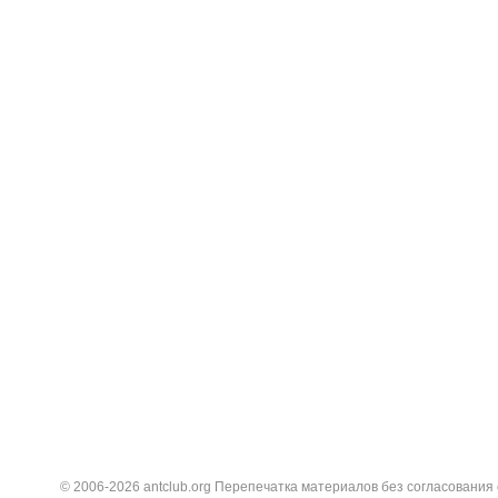
© 2006-2026 antclub.org Перепечатка материалов без согласования