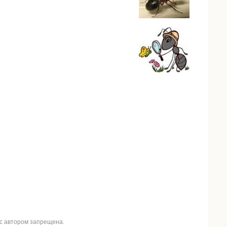
 с автором запрещена.