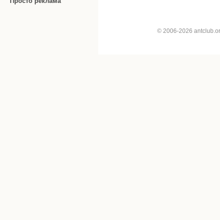
Просто реклама
© 2006-2026 antclub.