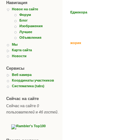
Навигация
Новое на сайте
Еджекора
Форум
Блог
Изображения
Лучшее
Объявления
жорик
Мы
Карта сайта
Новости
Сервисы
Веб камера
Координаты участников
Систематика (tabs)
Сейчас на сайте
Сейчас на сайте
0
пользователей
и
46 гостей
.