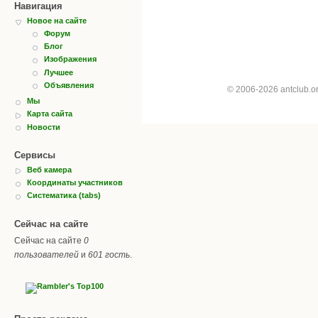
Навигация
Новое на сайте
Форум
Блог
Изображения
Лучшее
Объявления
© 2006-2026 antclub.
Мы
Карта сайта
Новости
Сервисы
Веб камера
Координаты участников
Систематика (tabs)
Сейчас на сайте
Сейчас на сайте
0
пользователей
и
601 гость
.