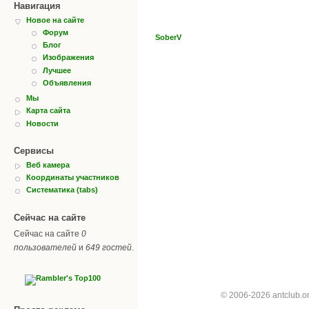
Навигация
Новое на сайте
Форум
SoberV
Блог
Изображения
Лучшее
Объявления
Мы
Карта сайта
Новости
Сервисы
Веб камера
Координаты участников
Систематика (tabs)
Сейчас на сайте
Сейчас на сайте
0
пользователей
и
649 гостей
.
© 2006-2026 antclub.