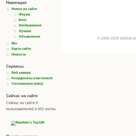
Навигация
Новое на сайте
Форум
Блог
Изображения
Лучшее
Объявления
© 2006-2026 antclub.
Мы
Карта сайта
Новости
Сервисы
Веб камера
Координаты участников
Систематика (tabs)
Сейчас на сайте
Сейчас на сайте
0
пользователей
и
601 гость
.