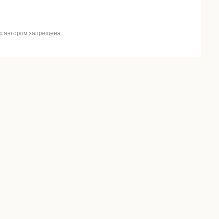
 с автором запрещена.