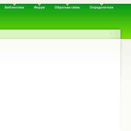
Библиотека
Форум
Обратная связь
Определители