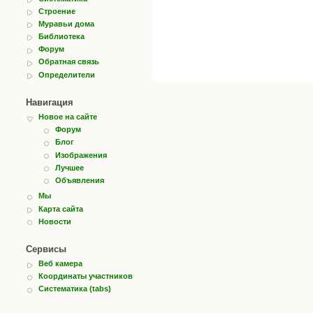
Строение
Муравьи дома
Библиотека
Форум
Обратная связь
Определители
Навигация
Новое на сайте
Форум
Блог
Изображения
Лучшее
Объявления
Мы
Карта сайта
Новости
Сервисы
Веб камера
Координаты участников
Систематика (tabs)