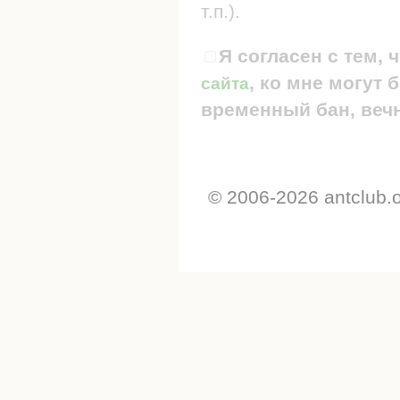
т.п.).
Я согласен с тем, 
, ко мне могут
сайта
временный бан, вечн
© 2006-2026 antclub.