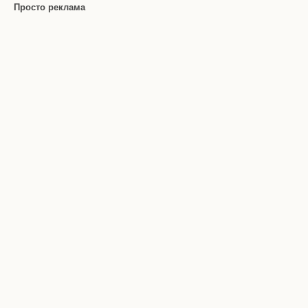
Просто реклама