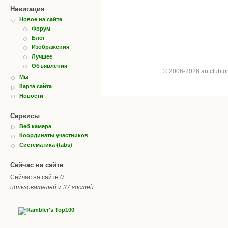
Навигация
Новое на сайте
Форум
Блог
Изображения
Лучшее
Объявления
© 2006-2026 antclub.
Мы
Карта сайта
Новости
Сервисы
Веб камера
Координаты участников
Систематика (tabs)
Сейчас на сайте
Сейчас на сайте
0
пользователей
и
37 гостей
.