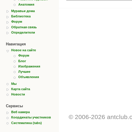
Анатомия
Муравьи дома
Библиотека
Форум
Обратная связь
Определители
Навигация
Новое на сайте
Форум
Блог
Изображения
Лучшее
Объявления
Мы
Карта сайта
Новости
Сервисы
Веб камера
© 2006-2026 antclub.
Координаты участников
Систематика (tabs)