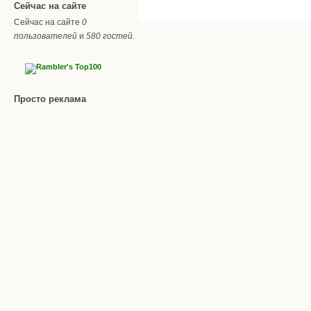
Сейчас на сайте
Сейчас на сайте
0
пользователей
и
580 гостей
.
Просто реклама