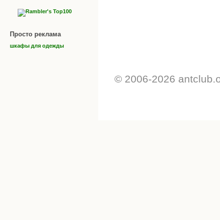
Просто реклама
шкафы для одежды
© 2006-2026 antclub.