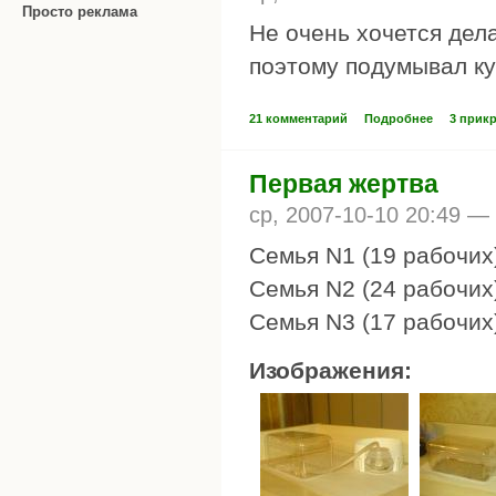
Просто реклама
Не очень хочется дел
поэтому подумывал ку
21 комментарий
Подробнее
3 прик
Первая жертва
ср, 2007-10-10 20:49 —
Семья N1 (19 рабочих)
Семья N2 (24 рабочих)
Семья N3 (17 рабочих)
Изображения: