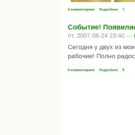
0
6 комментариев
Подробнее
Событие! Появилис
пт, 2007-08-24 23:40 —
Сегодня у двух из мои
рабочие! Полно радост
5
6 комментариев
Подробнее