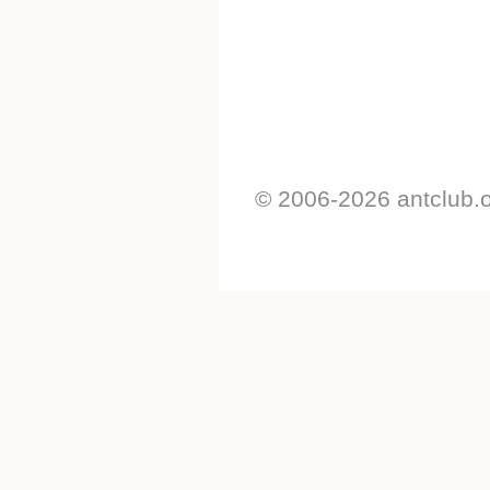
© 2006-2026 antclub.