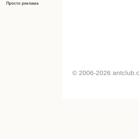
Просто реклама
© 2006-2026 antclub.