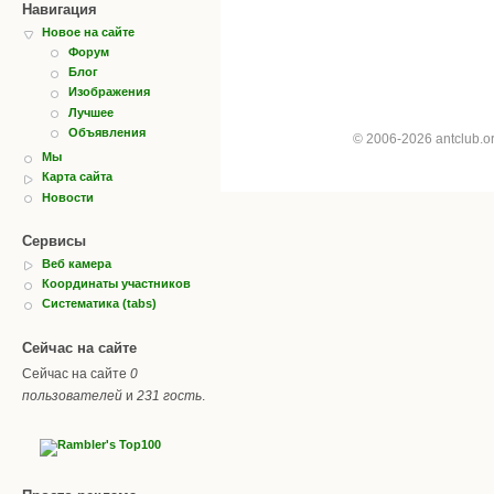
Навигация
Новое на сайте
Форум
Блог
Изображения
Лучшее
Объявления
© 2006-2026 antclub.
Мы
Карта сайта
Новости
Сервисы
Веб камера
Координаты участников
Систематика (tabs)
Сейчас на сайте
Сейчас на сайте
0
пользователей
и
231 гость
.