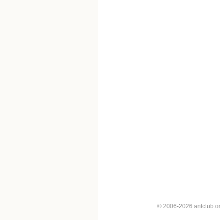
© 2006-2026 antclub.