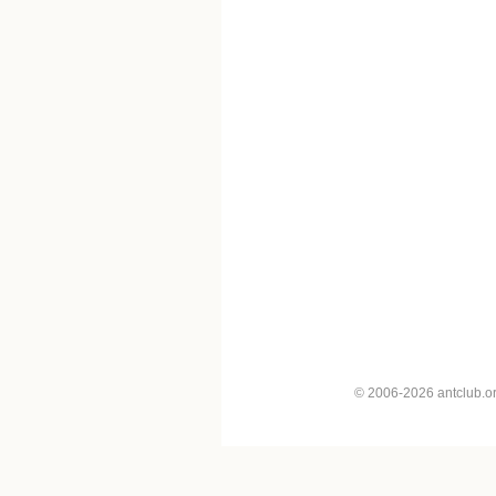
© 2006-2026 antclub.