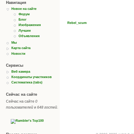
Навигация
Новое на сайте
Форум
Блог
Rebel_scum
Изображения
Лучшее
Объявления
Мы
Карта сайта
Новости
Сервисы
Веб камера
Координаты участников
Систематика (tabs)
Сейчас на сайте
Сейчас на сайте
0
пользователей
и
648 гостей
.