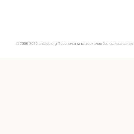
© 2006-2026 antclub.org Перепечатка материалов без согласования