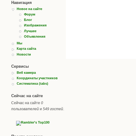
Навигация
Новое на сайте
Форум
Блог
Изображения
Лучшее
Объявления
Мы
Карта сайта
Новости
Сервисы
Веб камера
Координаты участников
Систематика (tabs)
Сейчас на сайте
Сейчас на сайте
0
пользователей
и
549 гостей
.