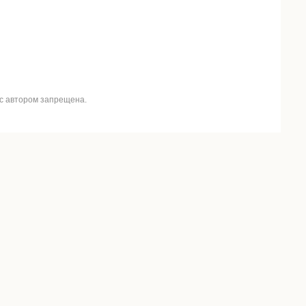
 с автором запрещена.