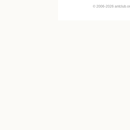
© 2006-2026 antclub.