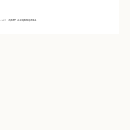
 с автором запрещена.