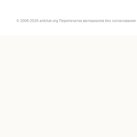
© 2006-2026 antclub.org Перепечатка материалов без согласования