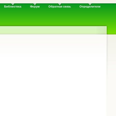
Библиотека
Форум
Обратная связь
Определители