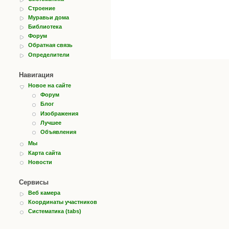
Строение
Муравьи дома
Библиотека
Форум
Обратная связь
Определители
Навигация
Новое на сайте
Форум
Блог
Изображения
Лучшее
Объявления
Мы
Карта сайта
Новости
Сервисы
Веб камера
Координаты участников
Систематика (tabs)