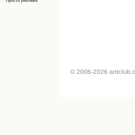
Просто реклама
© 2006-2026 antclub.