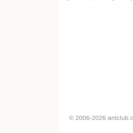
© 2006-2026 antclub.