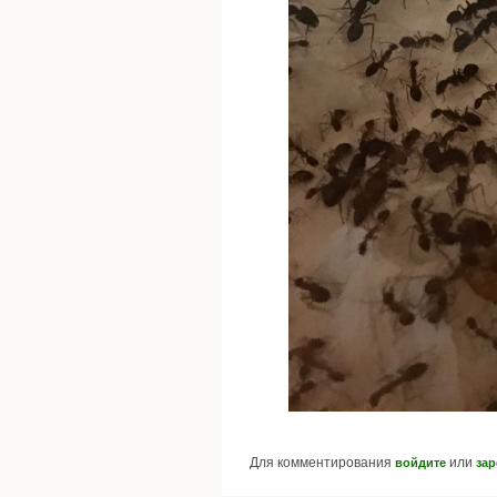
Для комментирования
или
войдите
зар