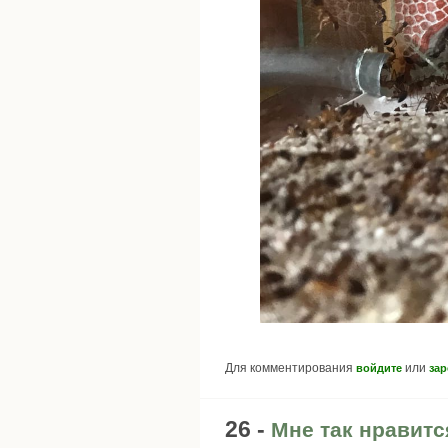
Для комментирования
или
войдите
зар
26 -
Мне так нравитс