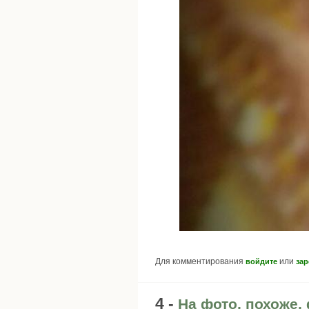
Для комментирования
или
войдите
зар
4 -
На фото, похоже