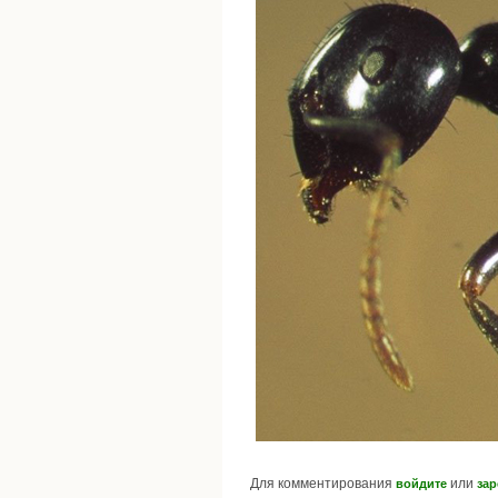
Для комментирования
или
войдите
зар