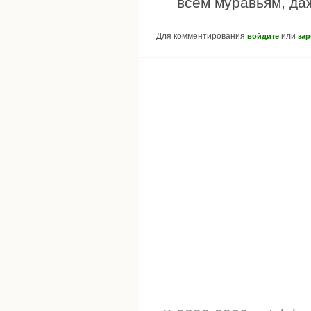
всем муравьям, да
Для комментирования
или
войдите
зар