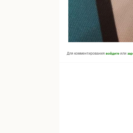
Для комментирования
или
войдите
зар