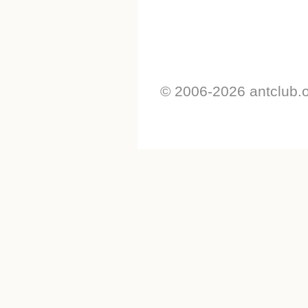
© 2006-2026 antclub.