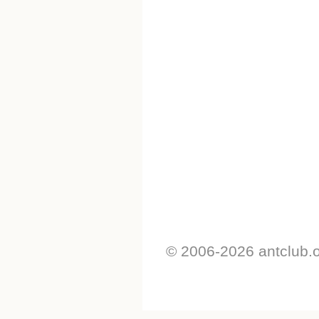
© 2006-2026 antclub.