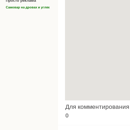
Просто реклама
Самовар на дровах и углях
Для комментировани
0