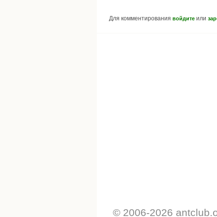
Для комментирования
или
войдите
зар
© 2006-2026 antclub.