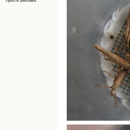
Просто реклама