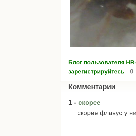
Блог пользователя HR
0
зарегистрируйтесь
Комментарии
1 -
скорее
скорее флавус у н