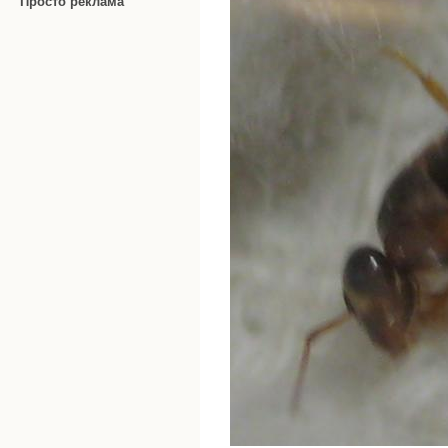
Просто реклама