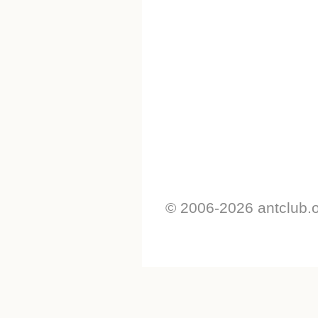
© 2006-2026 antclub.