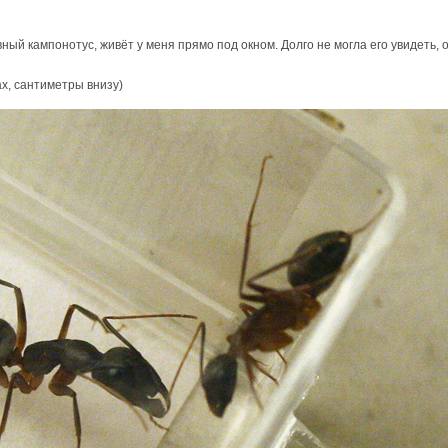
вный кампонотус, живёт у меня прямо под окном. Долго не могла его увидеть, 
ах, сантиметры внизу)