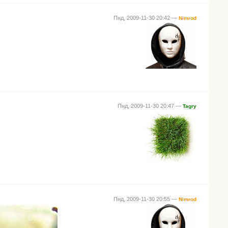
Пнд, 2009-11-30 20:42 —
Nimrod
Пнд, 2009-11-30 20:47 —
Tagry
Пнд, 2009-11-30 20:55 —
Nimrod