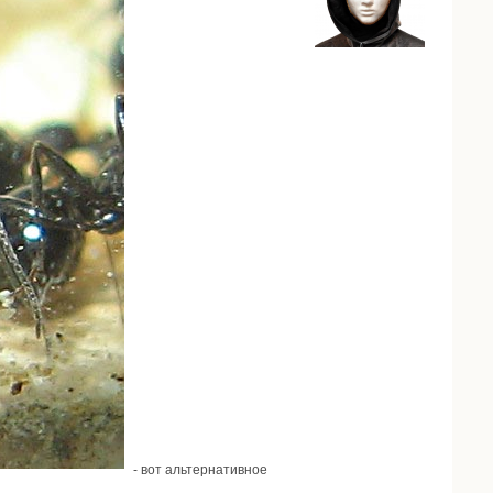
- вот альтернативное