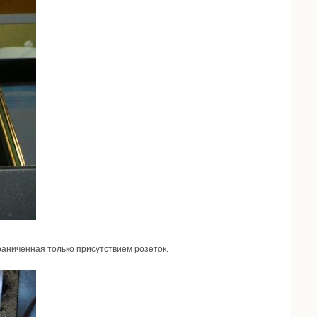
раниченная только присутствием розеток.