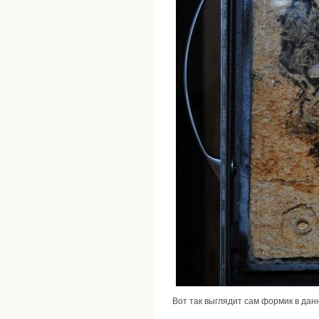
Вот так выглядит сам формик в да