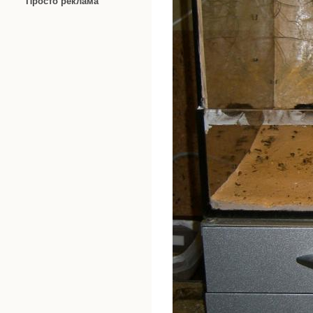
Просто реклама