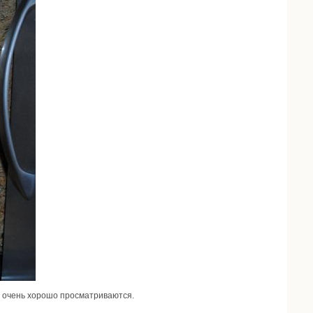
р очень хорошо просматриваются.