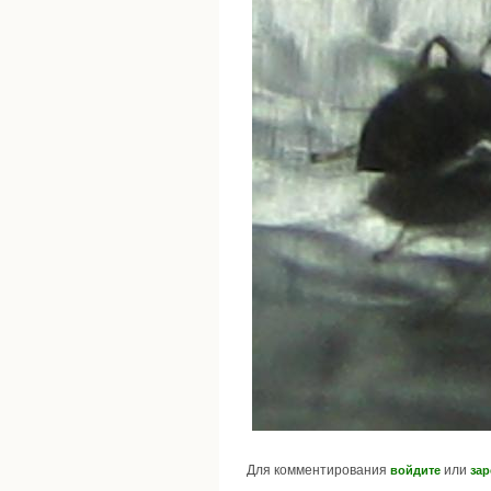
Для комментирования
или
войдите
зар