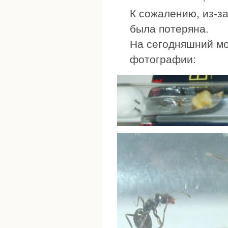
К сожалению, из-за
была потеряна.
На сегодняшний мо
фотографии: