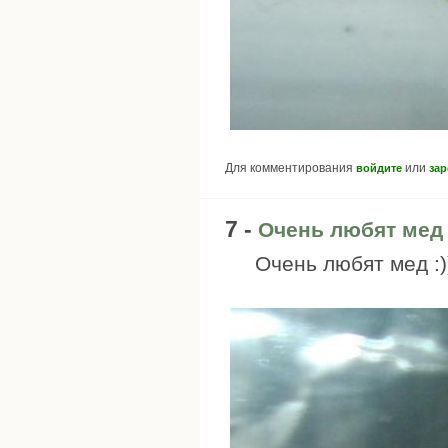
Для комментирования
или
войдите
зар
7 -
Очень любят мед
Очень любят мед :))