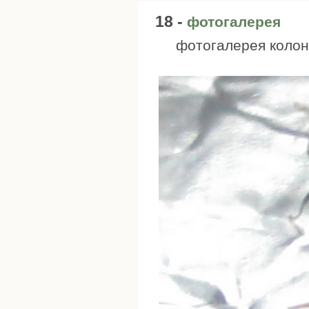
18 -
фотогалерея
фотогалерея колон