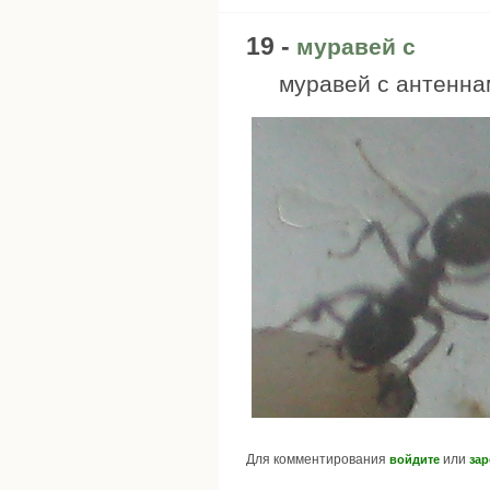
19 -
муравей с
муравей с антенна
Для комментирования
или
войдите
зар