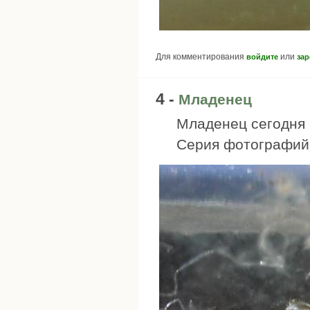
Для комментирования
или
войдите
зар
4 -
Младенец
Младенец сегодня п
Серия фотографий 