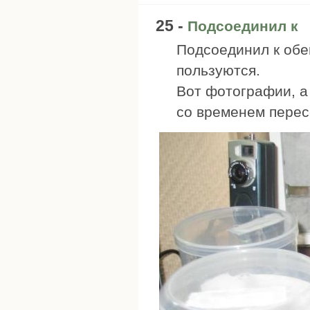
25 -
Подсоединил к
Подсоединил к обе
пользуются.
Вот фотографии, а
со временем перес