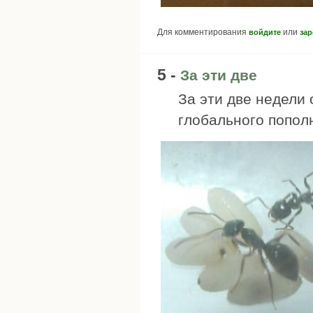
Для комментирования
или
войдите
зар
5 -
За эти две
За эти две недели 
глобального пополн