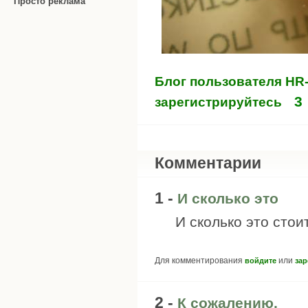
Просто реклама
Блог пользователя HR
3
зарегистрируйтесь
Комментарии
1 -
И сколько это
И сколько это стои
Для комментирования
или
войдите
зар
2 -
К сожалению,