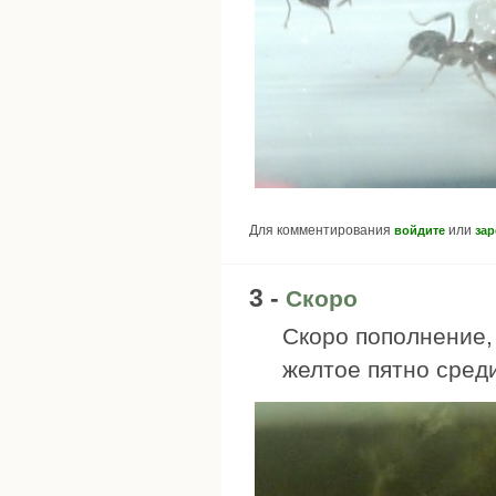
Для комментирования
или
войдите
зар
3 -
Скоро
Скоро пополнение, 
желтое пятно среди