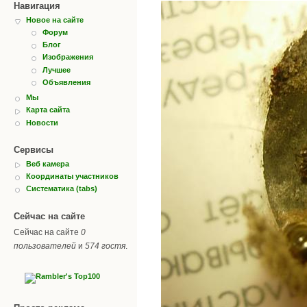
Навигация
Новое на сайте
Форум
Блог
Изображения
Лучшее
Объявления
Мы
Карта сайта
Новости
Сервисы
Веб камера
Координаты участников
Систематика (tabs)
Сейчас на сайте
Сейчас на сайте
0
пользователей
и
574 гостя
.