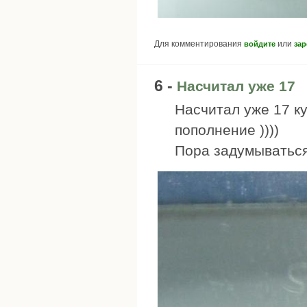
Для комментирования
или
войдите
зар
6 -
Насчитал уже 17
Насчитал уже 17 к
пополнение ))))
Пора задумываться