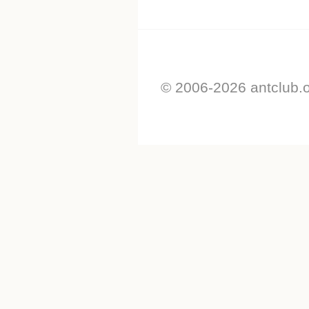
© 2006-2026 antclub.