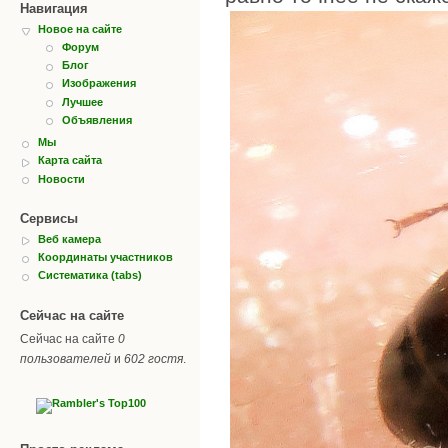
Навигация
Новое на сайте
Форум
Блог
Изображения
Лучшее
Объявления
Мы
Карта сайта
Новости
Сервисы
Веб камера
Координаты участников
Систематика (tabs)
Сейчас на сайте
Сейчас на сайте
0
пользователей
и
602 гостя
.