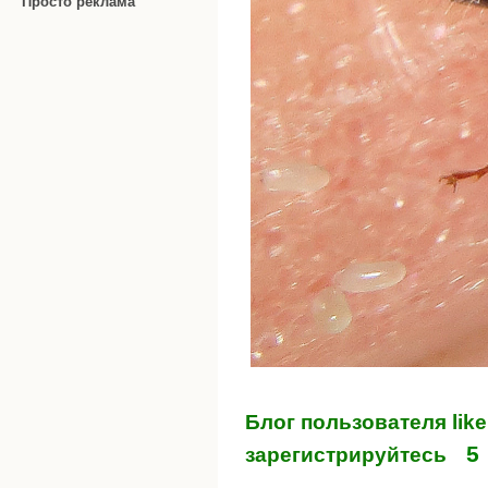
Просто реклама
Блог пользователя lik
5
зарегистрируйтесь