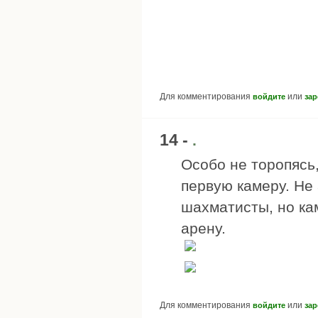
Для комментирования
или
войдите
зар
14 -
.
Особо не торопясь
первую камеру. Не 
шахматисты, но ка
арену.
Для комментирования
или
войдите
зар