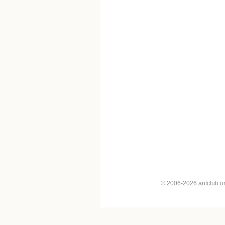
© 2006-2026 antclub.