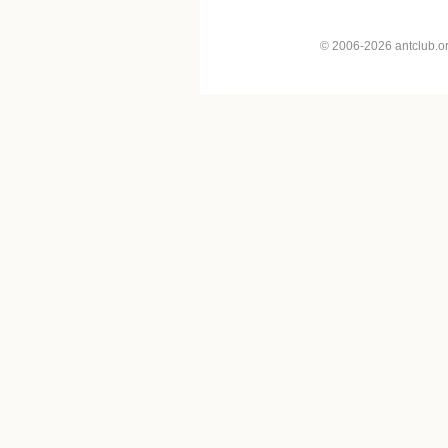
© 2006-2026 antclub.