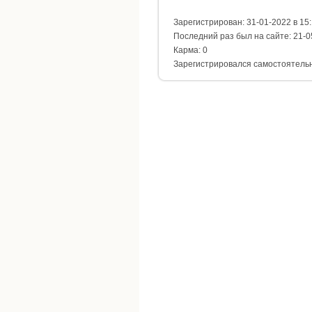
Зарегистрирован: 31-01-2022 в 15
Последний раз был на сайте: 21-0
Карма: 0
Зарегистрировался самостоятель