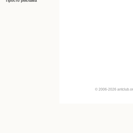
Просто реклама
© 2006-2026 antclub.