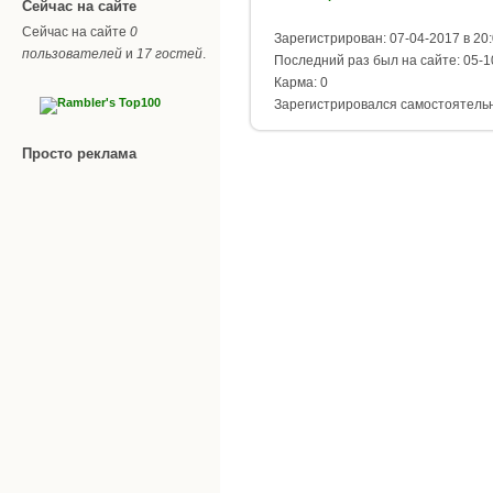
Сейчас на сайте
Сейчас на сайте
0
Зарегистрирован: 07-04-2017 в 20
пользователей
и
17 гостей
.
Последний раз был на сайте: 05-1
Карма: 0
Зарегистрировался самостоятель
Просто реклама