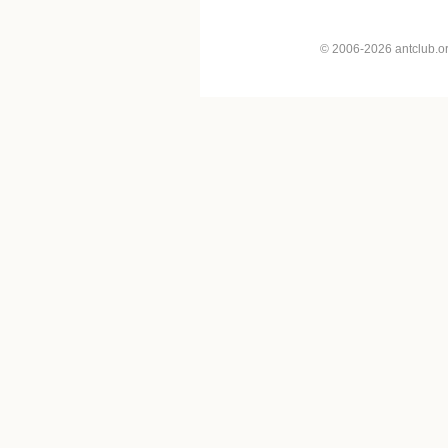
© 2006-2026 antclub.