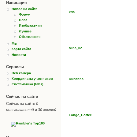
Навигация
Новое на сайте
kris
Форум
Блог
Изображения
Лучшее
Объявления
Мы
Miha_02
Карта сайта
Новости
Сервисы
Веб камера
Координаты участников
Durianna
Систематика (tabs)
Сейчас на сайте
Сейчас на сайте
0
пользователей
и
30 гостей
.
Longe_Coffee