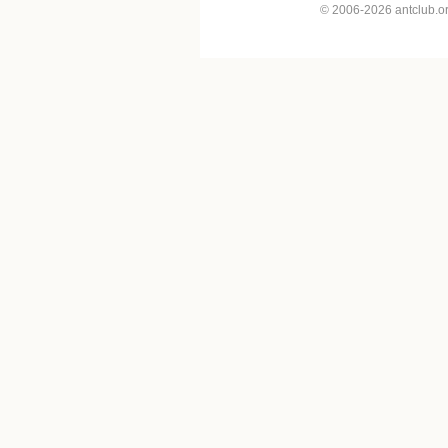
© 2006-2026 antclub.