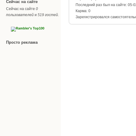
Сейчас на сайте
Последний раз был на сайте: 05-0
Сейчас на сайте
0
Карма: 0
пользователей
и
519 гостей
.
Зарегистрировался самостоятель
Просто реклама