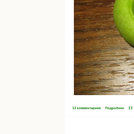
13
13 комментариев
Подробнее