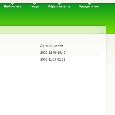
Библиотека
Форум
Обратная связь
Определители
Дата создания
2009-12-06 16:49
2009-11-17 02:08