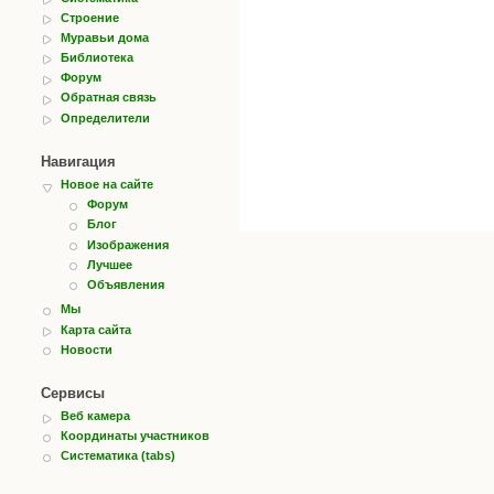
Строение
Муравьи дома
Библиотека
Форум
Обратная связь
Определители
Навигация
Новое на сайте
Форум
Блог
Изображения
Лучшее
Объявления
Мы
Карта сайта
Новости
Сервисы
Веб камера
Координаты участников
Систематика (tabs)