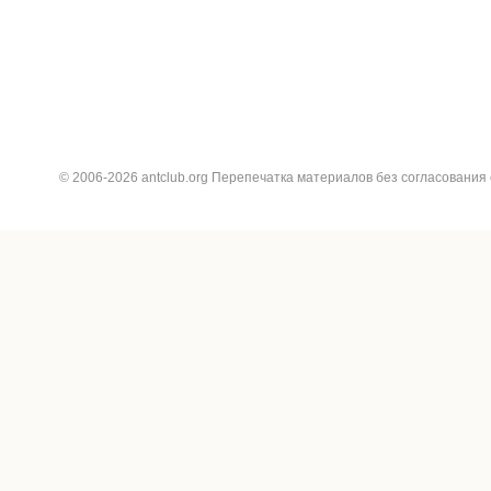
© 2006-2026 antclub.org Перепечатка материалов без согласования