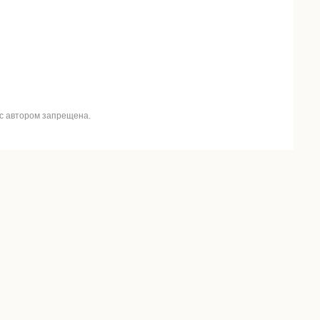
 с автором запрещена.