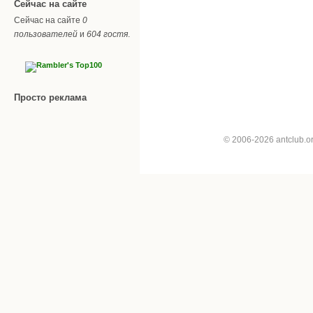
Сейчас на сайте
Сейчас на сайте
0
пользователей
и
604 гостя
.
Просто реклама
© 2006-2026 antclub.